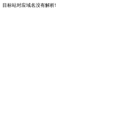
目标站对应域名没有解析!